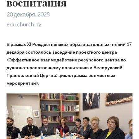
воспитания
20 декабря, 2025
edu.church.by
В рамках XI Рождественских образовательных чтений 17
декабря состоялось заседание проектного центра
«Эффективное взаимодействие ресурсного центра по
духовно-нравственному воспитанию и Белорусской
Православной Церкви: циклограмма совместных
мероприятий».