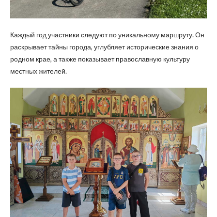
Каждый год участники следуют по уникальному маршруту. Он
раскрывает тайны города, углубляет исторические знания о
родном крае, а также показывает православную культуру
местных жителей.