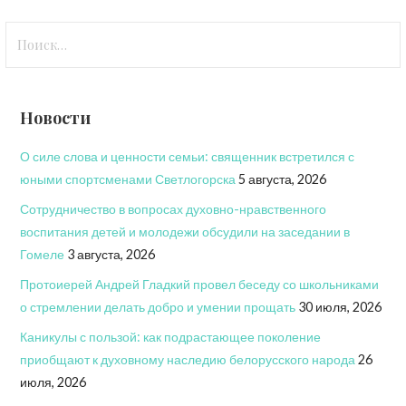
Найти:
Новости
О силе слова и ценности семьи: священник встретился с
юными спортсменами Светлогорска
5 августа, 2026
Сотрудничество в вопросах духовно-нравственного
воспитания детей и молодежи обсудили на заседании в
Гомеле
3 августа, 2026
Протоиерей Андрей Гладкий провел беседу со школьниками
о стремлении делать добро и умении прощать
30 июля, 2026
Каникулы с пользой: как подрастающее поколение
приобщают к духовному наследию белорусского народа
26
июля, 2026