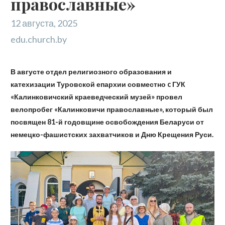
православные»
12 августа, 2025
edu.church.by
В августе отдел религиозного образования и
катехизации Туровской епархии совместно c ГУК
«Калинковичский краеведческий музей» провел
велопробег «Калинковичи православные», который был
посвящен 81-й годовщине освобождения Беларуси от
немецко-фашистских захватчиков и Дню Крещения Руси.