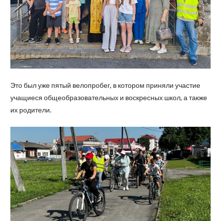
Это был уже пятый велопробег, в котором приняли участие
учащиеся общеобразовательных и воскресных школ, а также
их родители.