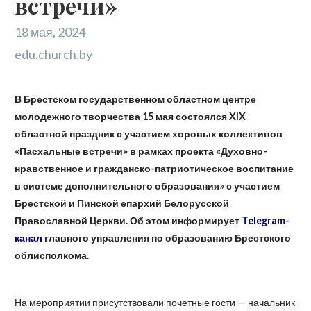
встречи»
18 мая, 2024
edu.church.by
В Брестском государственном областном центре
молодежного творчества 15 мая состоялся XIX
областной праздник с участием хоровых коллективов
«Пасхальные встречи» в рамках проекта «Духовно-
нравственное и гражданско-патриотическое воспитание
в системе дополнительного образования» с участием
Брестской и Пинской епархий Белорусской
Православной Церкви. Об этом информирует
Telegram-
канал
главного управления по образованию Брестского
облисполкома.
На мероприятии присутствовали почетные гости — начальник