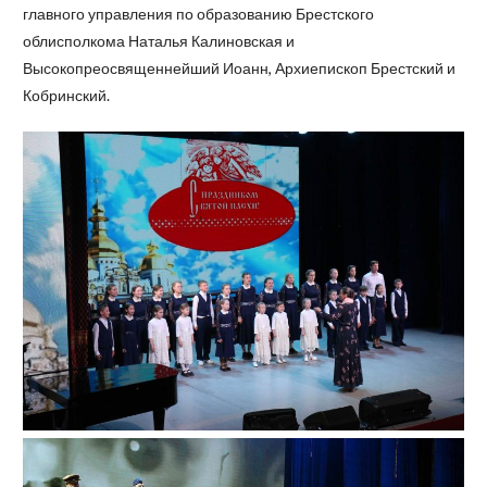
главного управления по образованию Брестского
облисполкома Наталья Калиновская и
Высокопреосвященнейший Иоанн, Архиепископ Брестский и
Кобринский.