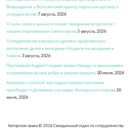
Возрождения и Всехсвятский приход подписали договор о
сотрудничестве
7 августа, 2026
О силе слова и ценности семьи: священник встретился с
юными спортсменами Светлогорска
5 августа, 2026
Сотрудничество в вопросах духовно-нравственного
воспитания детей и молодежи обсудили на заседании в
Гомеле
3 августа, 2026
Протоиерей Андрей Гладкий провел беседу со школьниками
о стремлении делать добро и умении прощать
30 июля, 2026
Каникулы с пользой: как подрастающее поколение
приобщают к духовному наследию белорусского народа
26
июля, 2026
Авторское право © 2026 Синодальный отдел по сотрудничеству