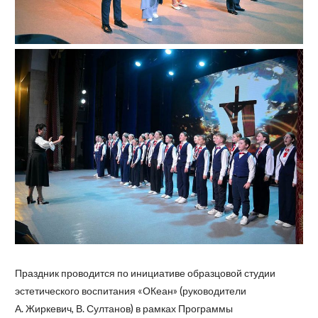
Праздник проводится по инициативе образцовой студии
эстетического воспитания «ОКеан» (руководители
А. Жиркевич, В. Султанов) в рамках Программы