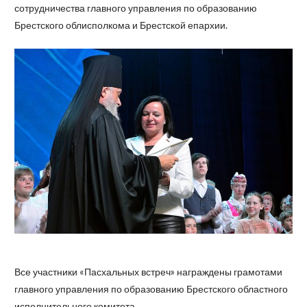
сотрудничества главного управления по образованию
Брестского облисполкома и Брестской епархии.
Все участники «Пасхальных встреч» награждены грамотами
главного управления по образованию Брестского областного
исполнительного комитета.