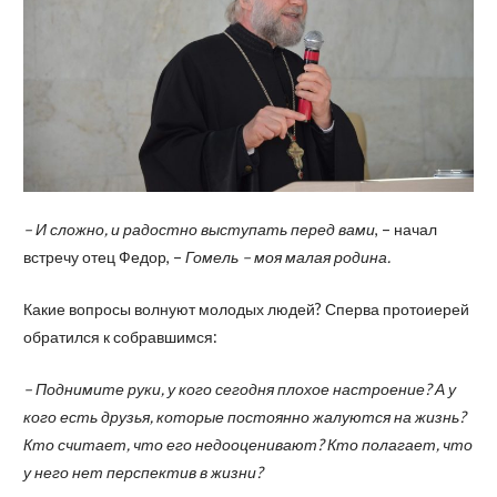
– И сложно, и радостно выступать перед вами
, – начал
встречу отец Федор, –
Гомель – моя малая родина.
Какие вопросы волнуют молодых людей? Сперва протоиерей
обратился к собравшимся:
– Поднимите руки, у кого сегодня плохое настроение? А у
кого есть друзья, которые постоянно жалуются на жизнь?
Кто считает, что его недооценивают? Кто полагает, что
у него нет перспектив в жизни?