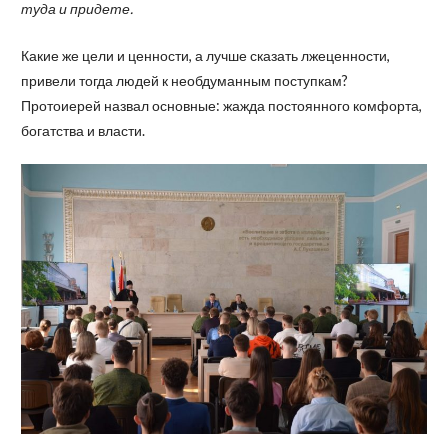
туда и придете.
Какие же цели и ценности, а лучше сказать лжеценности,
привели тогда людей к необдуманным поступкам?
Протоиерей назвал основные: жажда постоянного комфорта,
богатства и власти.