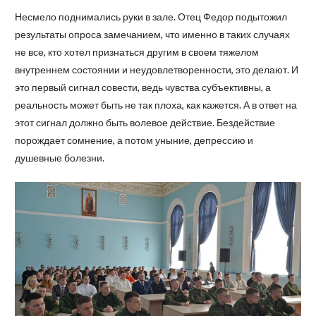
Несмело поднимались руки в зале. Отец Федор подытожил
результаты опроса замечанием, что именно в таких случаях
не все, кто хотел признаться другим в своем тяжелом
внутреннем состоянии и неудовлетворенности, это делают. И
это первый сигнал совести, ведь чувства субъективны, а
реальность может быть не так плоха, как кажется. А в ответ на
этот сигнал должно быть волевое действие. Бездействие
порождает сомнение, а потом уныние, депрессию и
душевные болезни.