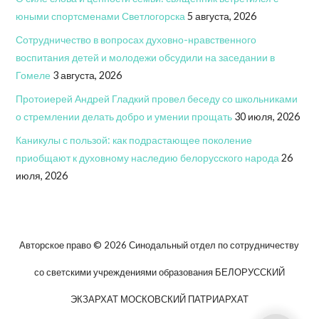
юными спортсменами Светлогорска
5 августа, 2026
Сотрудничество в вопросах духовно-нравственного
воспитания детей и молодежи обсудили на заседании в
Гомеле
3 августа, 2026
Протоиерей Андрей Гладкий провел беседу со школьниками
о стремлении делать добро и умении прощать
30 июля, 2026
Каникулы с пользой: как подрастающее поколение
приобщают к духовному наследию белорусского народа
26
июля, 2026
Авторское право © 2026 Синодальный отдел по сотрудничеству
со светскими учреждениями образования БЕЛОРУССКИЙ
ЭКЗАРХАТ МОСКОВСКИЙ ПАТРИАРХАТ