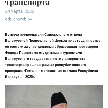
транспорта
24 марта, 2025
edu.church.by
Встреча председателя Синодального отдела
Белорусской Православной Церкви по сотрудничеству
со светскими учреждениями образования протоиерея
Федора Повного со студентами и курсантами
Белорусского государственного университета
транспорта прошла в рамках республиканского
праздника «Гомель – молодежная столица Республики
Беларусь – 2025».