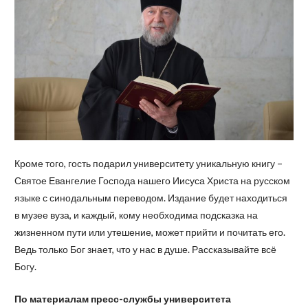
Кроме того, гость подарил университету уникальную книгу –
Святое Евангелие Господа нашего Иисуса Христа на русском
языке с синодальным переводом. Издание будет находиться
в музее вуза, и каждый, кому необходима подсказка на
жизненном пути или утешение, может прийти и почитать его.
Ведь только Бог знает, что у нас в душе. Рассказывайте всё
Богу.
По материалам пресс-службы университета