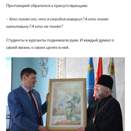
Протоиерей обратился к присутствующим:
– Кто понял то, что я сегодня говорил? А кто понял
наполовину? А кто не понял?
Студенты и курсанты поднимали руки. И каждый думал о
своей жизни, о своих целях в ней.