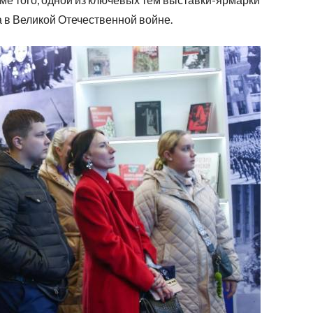
а в Великой Отечественной войне.