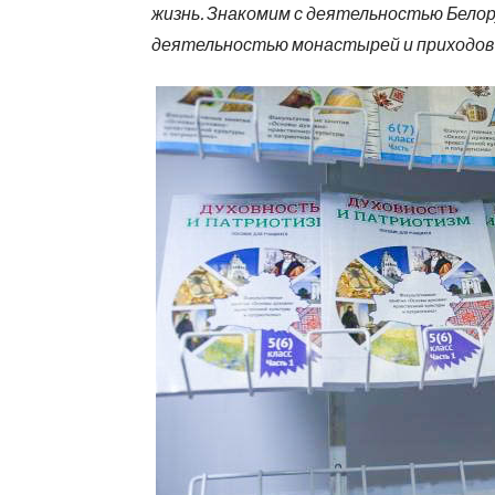
жизнь. Знакомим с деятельностью Белор
деятельностью монастырей и приходов 