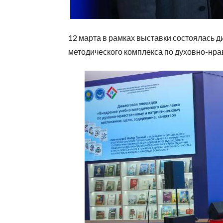
12 марта в рамках выставки состоялась 
методического комплекса по духовно-нра