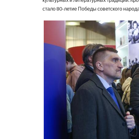
стало 80-летие Победы советского народ