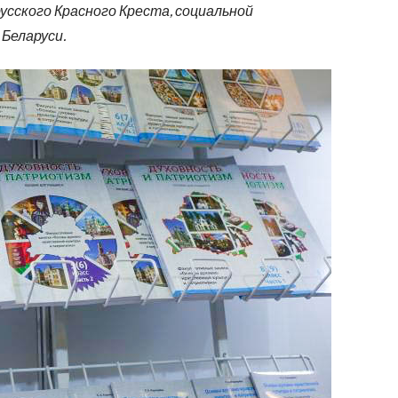
усского Красного Креста, социальной
Беларуси.