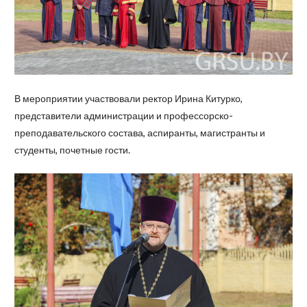
В мероприятии участвовали ректор Ирина Китурко,
представители администрации и профессорско-
преподавательского состава, аспиранты, магистранты и
студенты, почетные гости.