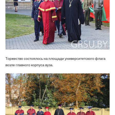
Торжество состоялось на площади университетского флага
возле главного корпуса вуза.