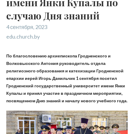
имени Янки Купалы по
случаю Дня знаний
4 сентября, 2023
edu.church.by
По благословению архиепископа Гродненского и
Волковысского Антония руководитель отдела
религиозного образования и катехизации Гродненской
епархии иерей Игорь Данильчик 1 сентября посетил
Гродненский государственный университет имени Янки
Купалы и принял участие в праздничном мероприятии,
посвященном Дню знаний и началу нового учебного года.