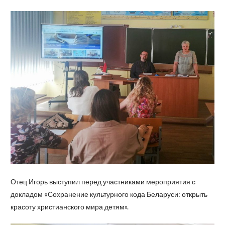
Отец Игорь выступил перед участниками мероприятия с
докладом «Сохранение культурного кода Беларуси: открыть
красоту христианского мира детям».