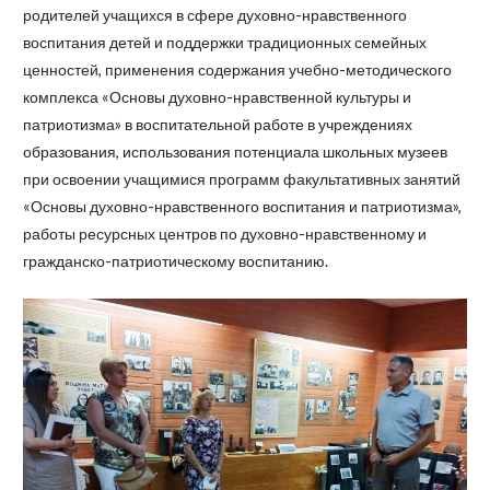
родителей учащихся в сфере духовно-нравственного
воспитания детей и поддержки традиционных семейных
ценностей, применения содержания учебно-методического
комплекса «Основы духовно-нравственной культуры и
патриотизма» в воспитательной работе в учреждениях
образования, использования потенциала школьных музеев
при освоении учащимися программ факультативных занятий
«Основы духовно-нравственного воспитания и патриотизма»,
работы ресурсных центров по духовно-нравственному и
гражданско-патриотическому воспитанию.