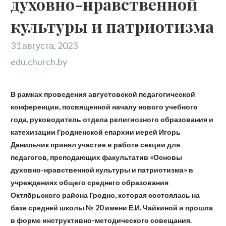
духовно-нравственной
культуры и патриотизма
31 августа, 2023
edu.church.by
В рамках проведения августовской педагогической
конференции, посвященной началу нового учебного
года, руководитель отдела религиозного образования и
катехизации Гродненской епархии иерей Игорь
Данильчик принял участие в работе секции для
педагогов, преподающих факультатив «Основы
духовно-нравственной культуры и патриотизма» в
учреждениях общего среднего образования
Октябрьского района Гродно, которая состоялась на
базе средней школы № 20 имени Е.И. Чайкиной и прошла
в форме инструктивно-методического совещания.