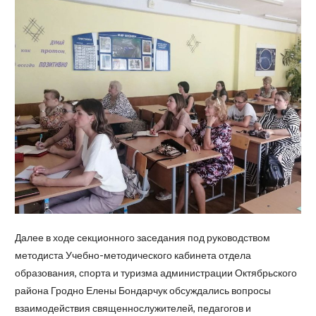
Далее в ходе секционного заседания под руководством
методиста Учебно-методического кабинета отдела
образования, спорта и туризма администрации Октябрьского
района Гродно Елены Бондарчук обсуждались вопросы
взаимодействия священнослужителей, педагогов и